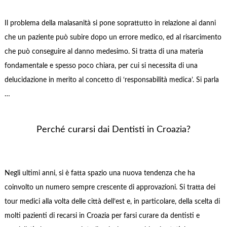
Il problema della malasanità si pone soprattutto in relazione ai danni
che un paziente può subire dopo un errore medico, ed al risarcimento
che può conseguire al danno medesimo. Si tratta di una materia
fondamentale e spesso poco chiara, per cui si necessita di una
delucidazione in merito al concetto di ‘responsabilità medica’. Si parla
…
Perché curarsi dai Dentisti in Croazia?
Negli ultimi anni, si è fatta spazio una nuova tendenza che ha
coinvolto un numero sempre crescente di approvazioni. Si tratta dei
tour medici alla volta delle città dell’est e, in particolare, della scelta di
molti pazienti di recarsi in Croazia per farsi curare da dentisti e