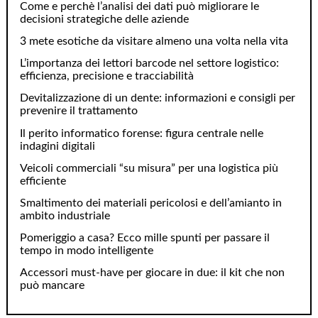
Come e perchè l’analisi dei dati può migliorare le
decisioni strategiche delle aziende
3 mete esotiche da visitare almeno una volta nella vita
L’importanza dei lettori barcode nel settore logistico:
efficienza, precisione e tracciabilità
Devitalizzazione di un dente: informazioni e consigli per
prevenire il trattamento
Il perito informatico forense: figura centrale nelle
indagini digitali
Veicoli commerciali “su misura” per una logistica più
efficiente
Smaltimento dei materiali pericolosi e dell’amianto in
ambito industriale
Pomeriggio a casa? Ecco mille spunti per passare il
tempo in modo intelligente
Accessori must-have per giocare in due: il kit che non
può mancare