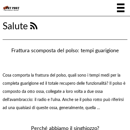
Salute
Frattura scomposta del polso: tempi guarigione
Cosa comporta la frattura del polso, quali sono i tempi medi per la
completa guarigione ed il totale recupero delle funzionalità? Il polso è
composto da otto ossa, collegate a loro volta a due ossa
dell’avambraccio: il radio e l’ulna. Anche se il polso rotto può riferirsi
ad una qualsiasi di queste ossa, generalmente, quella …
Perché abbiamo il singhiozzo?