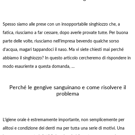
Spesso siamo alle prese con un insopportabile singhiozzo che, a
fatica, riusciamo a far cessare, dopo averle provate tutte. Per buona
parte delle volte, riusciamo nell’impresa bevendo qualche sorso
d’acqua, magari tappandoci il naso. Ma vi siete chiesti mai perché
abbiamo il singhiozzo? In questo articolo cercheremo di rispondere in
modo esauriente a questa domanda, …
Perché le gengive sanguinano e come risolvere il
problema
L’igiene orale è estremamente importante, non semplicemente per
alitosi e condizione dei denti ma per tutta una serie di motivi. Una