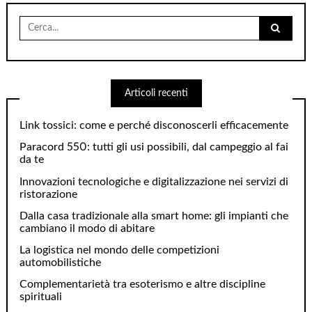
Cerca
per:
Articoli recenti
Link tossici: come e perché disconoscerli efficacemente
Paracord 550: tutti gli usi possibili, dal campeggio al fai
da te
Innovazioni tecnologiche e digitalizzazione nei servizi di
ristorazione
Dalla casa tradizionale alla smart home: gli impianti che
cambiano il modo di abitare
La logistica nel mondo delle competizioni
automobilistiche
Complementarietà tra esoterismo e altre discipline
spirituali