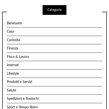
Categorie
Benessere
Casa
Curiosità
Finanza
Fisco & Lavoro
Internet
Lifestyle
Prodotti e Servizi
Salute
Spedizioni e Traslochi
Sport e Tempo libero