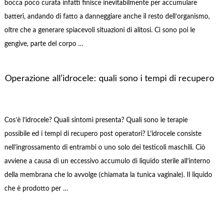
bocca poco curata infatti finisce inevitabilmente per accumulare
batteri, andando di fatto a danneggiare anche il resto dell’organismo,
oltre che a generare spiacevoli situazioni di alitosi. Ci sono poi le
gengive, parte del corpo …
Operazione all’idrocele: quali sono i tempi di recupero
Cos’è l’idrocele? Quali sintomi presenta? Quali sono le terapie
possibile ed i tempi di recupero post operatori? L’idrocele consiste
nell’ingrossamento di entrambi o uno solo dei testicoli maschili. Ciò
avviene a causa di un eccessivo accumulo di liquido sterile all’interno
della membrana che lo avvolge (chiamata la tunica vaginale). Il liquido
che è prodotto per …