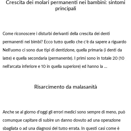
Crescita dei molari permanenti nei bambini: sintomi
principali
Come riconoscere i disturbi derivanti della crescita dei denti
permanenti nei bimbi? Ecco tutto quello che c’è da sapere a riguardo
Nell’uomo ci sono due tipi di dentizione, quella primaria (i denti da
latte) e quella secondaria (permanente). I primi sono in totale 20 (10
nell’arcata inferiore e 10 in quella superiore) ed hanno la …
Risarcimento da malasanità
Anche se al giorno d’oggi gli errori medici sono sempre di meno, può
comunque capitare di subire un danno dovuto ad una operazione
sbagliata o ad una diagnosi del tutto errata. In questi casi come è