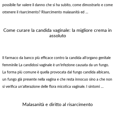
possibile far valere il danno che si ha subito, come dimostrarlo e come
ottenere il risarcimento? Risarcimento malasanità ed …
Come curare la candida vaginale: la migliore crema in
assoluto
Il farmaco da banco più efficace contro la candida all’organo genitale
femminile La candidosi vaginale è un’infezione causata da un fungo.
La forma più comune è quella provocata dal fungo candida albicans,
un fungo già presente nella vagina e che resta innocuo sino a che non
si verifica un’alterazione delle flora micotica vaginale. I sintomi …
Malasanità e diritto al risarcimento