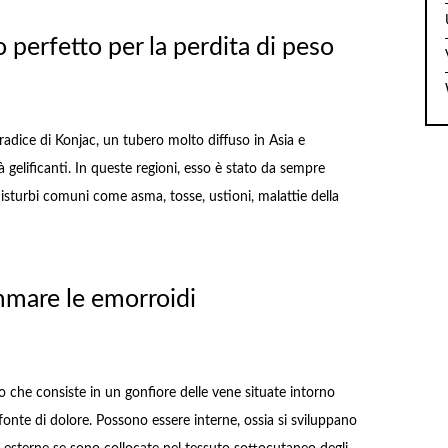
 perfetto per la perdita di peso
radice di Konjac, un tubero molto diffuso in Asia e
 gelificanti. In queste regioni, esso è stato da sempre
disturbi comuni come asma, tosse, ustioni, malattie della
mare le emorroidi
 che consiste in un gonfiore delle vene situate intorno
fonte di dolore. Possono essere interne, ossia si sviluppano