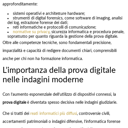
approfonditamente:
sistemi operativi e architetture hardware;
strumenti di digital forensics, come software di imaging, analisi
dei log, estrazione forense dei dati;
reti informatiche e protocolli di comunicazione;
normative su privacy
, sicurezza informatica e procedura penale,
soprattutto per quanto riguarda la gestione della prova digitale.
Oltre alle competenze tecniche, sono fondamentali precisione,
imparzialità e capacità di redigere documenti chiari, comprensibili
anche per chi non ha formazione informatica.
L’importanza della prova digitale
nelle indagini moderne
Con l’aumento esponenziale dell’utilizzo di dispositivi connessi, la
prova digitale
è diventata spesso decisiva nelle indagini giudiziarie.
Che si tratti dei
reati informatici più diffusi
, controversie civili,
accertamenti patrimoniali o indagini difensive, l’informatica forense