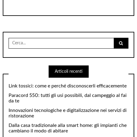
Cerca
per:
Articoli recenti
Link tossici: come e perché disconoscerli efficacemente
Paracord 550: tutti gli usi possibili, dal campeggio al fai
da te
Innovazioni tecnologiche e digitalizzazione nei servizi di
ristorazione
Dalla casa tradizionale alla smart home: gli impianti che
cambiano il modo di abitare