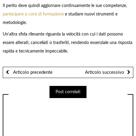
Il perito deve quindi aggiornare continuamente le sue competenze,
partecipare a corsi di formazione
e studiare nuovi strumenti e
metodologie.
Un’altra sfida rilevante riguarda la velocità con cui i dati possono
essere alterati, cancellati o trasferiti, rendendo essenziale una risposta
rapida e tecnicamente impeccabile.
Articolo precedente
Articolo successivo
Post correlati