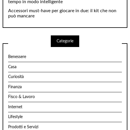
tempo in modo intelligente
Accessori must-have per giocare in due: il kit che non
può mancare
Categorie
Benessere
Casa
Curiosità
Finanza
Fisco & Lavoro
Internet
Lifestyle
Prodotti e Servizi