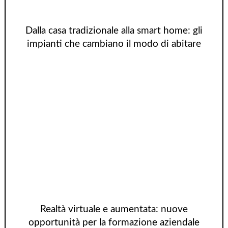
Dalla casa tradizionale alla smart home: gli
impianti che cambiano il modo di abitare
Realtà virtuale e aumentata: nuove
opportunità per la formazione aziendale