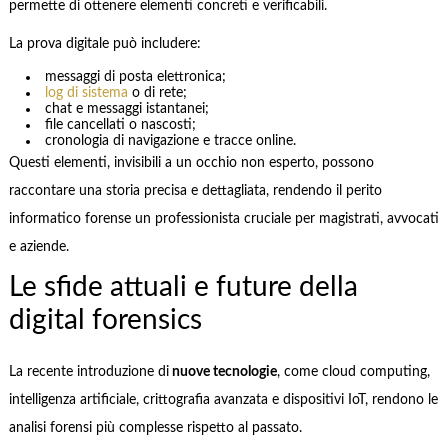
permette di ottenere elementi concreti e verificabili.
La prova digitale può includere:
messaggi di posta elettronica;
log di sistema
o di rete;
chat e messaggi istantanei;
file cancellati o nascosti;
cronologia di navigazione e tracce online.
Questi elementi, invisibili a un occhio non esperto, possono
raccontare una storia precisa e dettagliata, rendendo il perito
informatico forense un professionista cruciale per magistrati, avvocati
e aziende.
Le sfide attuali e future della
digital forensics
La recente introduzione di
nuove tecnologie
, come cloud computing,
intelligenza artificiale, crittografia avanzata e dispositivi IoT, rendono le
analisi forensi più complesse rispetto al passato.