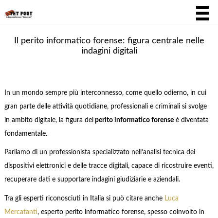
Il perito informatico forense: figura centrale nelle
indagini digitali
In un mondo sempre più interconnesso, come quello odierno, in cui
gran parte delle attività quotidiane, professionali e criminali si svolge
in ambito digitale, la figura del
perito informatico forense
è diventata
fondamentale.
Parliamo di un professionista specializzato nell’analisi tecnica dei
dispositivi elettronici e delle tracce digitali, capace di ricostruire eventi,
recuperare dati e supportare indagini giudiziarie e aziendali.
Tra gli esperti riconosciuti in Italia si può citare anche
Luca
Mercatanti
, esperto perito informatico forense, spesso coinvolto in