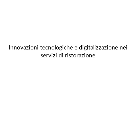
Innovazioni tecnologiche e digitalizzazione nei
servizi di ristorazione