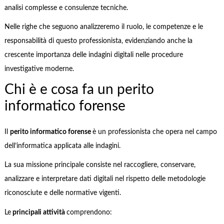
analisi complesse e consulenze tecniche.
Nelle righe che seguono analizzeremo il ruolo, le competenze e le
responsabilità di questo professionista, evidenziando anche la
crescente importanza delle indagini digitali nelle procedure
investigative moderne.
Chi è e cosa fa un perito
informatico forense
Il
perito informatico forense
è un professionista che opera nel campo
dell’informatica applicata alle indagini.
La sua missione principale consiste nel raccogliere, conservare,
analizzare e interpretare dati digitali nel rispetto delle metodologie
riconosciute e delle normative vigenti.
Le
principali attività
comprendono: