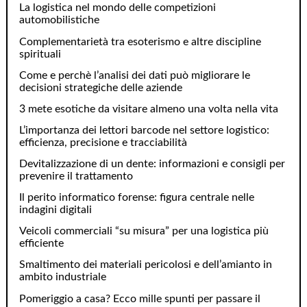
La logistica nel mondo delle competizioni
automobilistiche
Complementarietà tra esoterismo e altre discipline
spirituali
Come e perchè l’analisi dei dati può migliorare le
decisioni strategiche delle aziende
3 mete esotiche da visitare almeno una volta nella vita
L’importanza dei lettori barcode nel settore logistico:
efficienza, precisione e tracciabilità
Devitalizzazione di un dente: informazioni e consigli per
prevenire il trattamento
Il perito informatico forense: figura centrale nelle
indagini digitali
Veicoli commerciali “su misura” per una logistica più
efficiente
Smaltimento dei materiali pericolosi e dell’amianto in
ambito industriale
Pomeriggio a casa? Ecco mille spunti per passare il