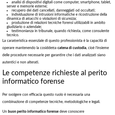
analisi di dispositivi digitali come computer, smartphone, tablet,
server e memorie esterne;
recupero dei dati cancellati, danneggiati od occultati;
individuazione di intrusioni informatiche e ricostruzione della
dinamica di attacchi o violazioni di sicurezza;
produzione di relazioni tecniche forensi utilizzabili in ambito
giudiziario o aziendale;
testimonianza in tribunale, quando richiesta, come consulente
tecnico.
La caratteristica essenziale di questo professionista è la capacità di
operare mantenendo la cosiddetta
catena di custodia
, cioè l’insieme
delle procedure necessarie per garantire che i dati analizzati siano
autentici e non alterati.
Le competenze richieste al perito
informatico forense
Per svolgere con efficacia questo ruolo è necessaria una
combinazione di competenze tecniche, metodologiche e legali.
Un
buon perito informatico forense
deve conoscere