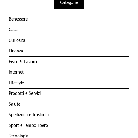
Categorie
Benessere
Casa
Curiosità
Finanza
Fisco & Lavoro
Internet
Lifestyle
Prodotti e Servizi
Salute
Spedizioni e Traslochi
Sport e Tempo libero
Tecnologia