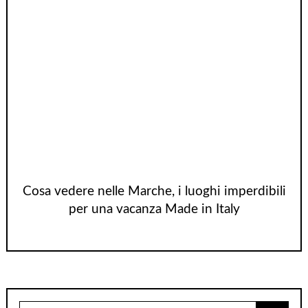
Cosa vedere nelle Marche, i luoghi imperdibili
per una vacanza Made in Italy
Cerca