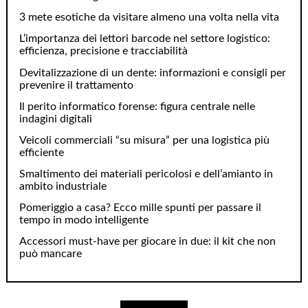
3 mete esotiche da visitare almeno una volta nella vita
L’importanza dei lettori barcode nel settore logistico:
efficienza, precisione e tracciabilità
Devitalizzazione di un dente: informazioni e consigli per
prevenire il trattamento
Il perito informatico forense: figura centrale nelle
indagini digitali
Veicoli commerciali “su misura” per una logistica più
efficiente
Smaltimento dei materiali pericolosi e dell’amianto in
ambito industriale
Pomeriggio a casa? Ecco mille spunti per passare il
tempo in modo intelligente
Accessori must-have per giocare in due: il kit che non
può mancare