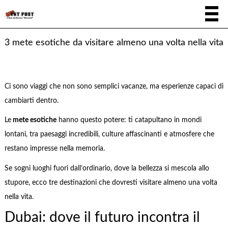
3 mete esotiche da visitare almeno una volta nella vita
Ci sono viaggi che non sono semplici vacanze, ma esperienze capaci di
cambiarti dentro.
Le
mete esotiche
hanno questo potere: ti catapultano in mondi
lontani, tra paesaggi incredibili, culture affascinanti e atmosfere che
restano impresse nella memoria.
Se sogni luoghi fuori dall’ordinario, dove la bellezza si mescola allo
stupore, ecco tre destinazioni che dovresti visitare almeno una volta
nella vita.
Dubai: dove il futuro incontra il