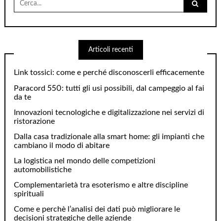
per:
Articoli recenti
Link tossici: come e perché disconoscerli efficacemente
Paracord 550: tutti gli usi possibili, dal campeggio al fai
da te
Innovazioni tecnologiche e digitalizzazione nei servizi di
ristorazione
Dalla casa tradizionale alla smart home: gli impianti che
cambiano il modo di abitare
La logistica nel mondo delle competizioni
automobilistiche
Complementarietà tra esoterismo e altre discipline
spirituali
Come e perchè l’analisi dei dati può migliorare le
decisioni strategiche delle aziende