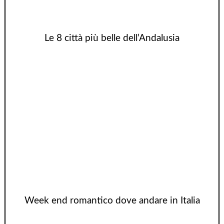
Le 8 città più belle dell’Andalusia
Week end romantico dove andare in Italia