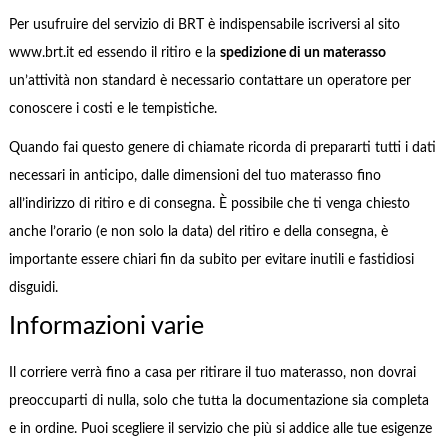
Per usufruire del servizio di BRT è indispensabile iscriversi al sito
www.brt.it ed essendo il ritiro e la
spedizione di un materasso
un’attività non standard è necessario contattare un operatore per
conoscere i costi e le tempistiche.
Quando fai questo genere di chiamate ricorda di prepararti tutti i dati
necessari in anticipo, dalle dimensioni del tuo materasso fino
all’indirizzo di ritiro e di consegna. È possibile che ti venga chiesto
anche l’orario (e non solo la data) del ritiro e della consegna, è
importante essere chiari fin da subito per evitare inutili e fastidiosi
disguidi.
Informazioni varie
Il corriere verrà fino a casa per ritirare il tuo materasso, non dovrai
preoccuparti di nulla, solo che tutta la documentazione sia completa
e in ordine. Puoi scegliere il servizio che più si addice alle tue esigenze