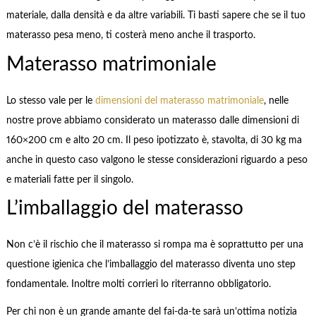
materiale, dalla densità e da altre variabili. Ti basti sapere che se il tuo
materasso pesa meno, ti costerà meno anche il trasporto.
Materasso matrimoniale
Lo stesso vale per le
dimensioni del materasso matrimoniale
, nelle
nostre prove abbiamo considerato un materasso dalle dimensioni di
160×200 cm e alto 20 cm. Il peso ipotizzato è, stavolta, di 30 kg ma
anche in questo caso valgono le stesse considerazioni riguardo a peso
e materiali fatte per il singolo.
L’imballaggio del materasso
Non c’è il rischio che il materasso si rompa ma è soprattutto per una
questione igienica che l’imballaggio del materasso diventa uno step
fondamentale. Inoltre molti corrieri lo riterranno obbligatorio.
Per chi non è un grande amante del fai-da-te sarà un’ottima notizia