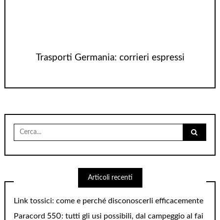
Trasporti Germania: corrieri espressi
Cerca
per:
Articoli recenti
Link tossici: come e perché disconoscerli efficacemente
Paracord 550: tutti gli usi possibili, dal campeggio al fai