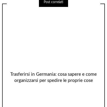
Post correlati
Trasferirsi in Germania: cosa sapere e come
organizzarsi per spedire le proprie cose