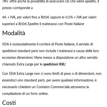
TNT offre anche la possibilità di assicurare ciò che viene spedito, il
prezzo corrisponde a
4€ + IVA, per valori fino a 800€ oppure lo 0,5% + IVA per valori
superiori a 800€.Spedire il materasso con Poste Italiane
Modalità
SDA è sostanzialmente il corriere di Poste Italiane, il servizio di
spedizioni standard però non include i materassi a causa delle loro
eccessive dimensioni. Viene messo a disposizione un altro servizio
chiamato Extra Large per le
spedizioni XXL
!
Con SDA Extra Large non ci sono limiti di peso o di dimensioni, non
essendoci uno standard però, per avere qualsiasi informazione, è
necessario chiedere un Contatto Commerciale attraverso la
compilazione di un form online.
Costi