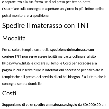
e soprattutto alla tua fretta, se ti sei preso per tempo potrai
risparmiare sulla consegna e aspettare un giorno in più. Infine, online
potrai monitorare la spedizione.
Spedire il materasso con TNT
Modalità
Per calcolare tempi e costi della
spedizione del materasso con il
corriere TNT
non serve essere iscritti ma basta collegarsi al sito
https://www.tnt.it/ e cliccare su Tempi e Costi per accedere alla
pagina in cui inserire tutte le informazioni necessarie per calcolare le
tempistiche e il prezzo del servizio di cui hai bisogno. Sia il ritiro che la
consegna sono a domicilio.
Costi
Supponiamo di voler
spedire un materasso singolo
da 80x200x20 cm