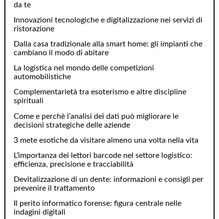
da te
Innovazioni tecnologiche e digitalizzazione nei servizi di
ristorazione
Dalla casa tradizionale alla smart home: gli impianti che
cambiano il modo di abitare
La logistica nel mondo delle competizioni
automobilistiche
Complementarietà tra esoterismo e altre discipline
spirituali
Come e perchè l’analisi dei dati può migliorare le
decisioni strategiche delle aziende
3 mete esotiche da visitare almeno una volta nella vita
L’importanza dei lettori barcode nel settore logistico:
efficienza, precisione e tracciabilità
Devitalizzazione di un dente: informazioni e consigli per
prevenire il trattamento
Il perito informatico forense: figura centrale nelle
indagini digitali