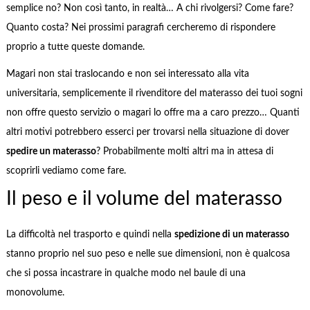
semplice no? Non così tanto, in realtà… A chi rivolgersi? Come fare?
Quanto costa? Nei prossimi paragrafi cercheremo di rispondere
proprio a tutte queste domande.
Magari non stai traslocando e non sei interessato alla vita
universitaria, semplicemente il rivenditore del materasso dei tuoi sogni
non offre questo servizio o magari lo offre ma a caro prezzo… Quanti
altri motivi potrebbero esserci per trovarsi nella situazione di dover
spedire un materasso
? Probabilmente molti altri ma in attesa di
scoprirli vediamo come fare.
Il peso e il volume del materasso
La difficoltà nel trasporto e quindi nella
spedizione di un materasso
stanno proprio nel suo peso e nelle sue dimensioni, non è qualcosa
che si possa incastrare in qualche modo nel baule di una
monovolume.