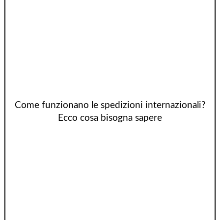
Come funzionano le spedizioni internazionali?
Ecco cosa bisogna sapere