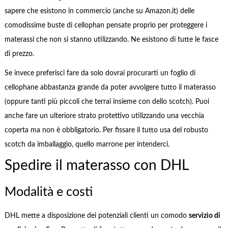
sapere che esistono in commercio (anche su Amazon.it) delle
comodissime buste di cellophan pensate proprio per proteggere i
materassi che non si stanno utilizzando. Ne esistono di tutte le fasce
di prezzo.
Se invece preferisci fare da solo dovrai procurarti un foglio di
cellophane abbastanza grande da poter avvolgere tutto il materasso
(oppure tanti più piccoli che terrai insieme con dello scotch). Puoi
anche fare un ulteriore strato protettivo utilizzando una vecchia
coperta ma non è obbligatorio. Per fissare il tutto usa del robusto
scotch da imballaggio, quello marrone per intenderci.
Spedire il materasso con DHL
Modalità e costi
DHL mette a disposizione dei potenziali clienti un comodo
servizio di