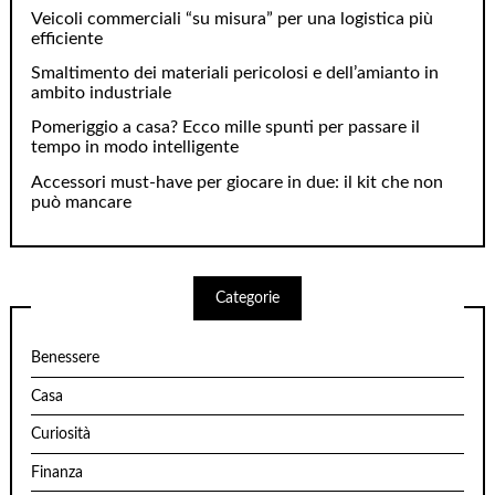
Veicoli commerciali “su misura” per una logistica più
efficiente
Smaltimento dei materiali pericolosi e dell’amianto in
ambito industriale
Pomeriggio a casa? Ecco mille spunti per passare il
tempo in modo intelligente
Accessori must-have per giocare in due: il kit che non
può mancare
Categorie
Benessere
Casa
Curiosità
Finanza