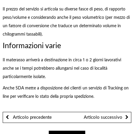
Il prezzo del servizio si articola su diverse fasce di peso, di rapporto
peso/volume e considerando anche il peso volumetrico (per mezzo di
un fattore di conversione che traduce un determinato volume in
chilogrammi tassabili).
Informazioni varie
Il materasso arriverà a destinazione in circa 1 o 2 giorni lavorativi
anche se i tempi potrebbero allungarsi nel caso di località
particolarmente isolate.
Anche SDA mette a disposizione dei clienti un servizio di Tracking on
line per verificare lo stato della propria spedizione.
Articolo precedente
Articolo successivo