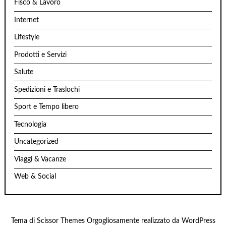
Fisco & Lavoro
Internet
Lifestyle
Prodotti e Servizi
Salute
Spedizioni e Traslochi
Sport e Tempo libero
Tecnologia
Uncategorized
Viaggi & Vacanze
Web & Social
Tema di
Scissor Themes
Orgogliosamente realizzato da
WordPress