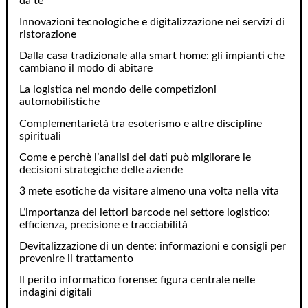
da te
Innovazioni tecnologiche e digitalizzazione nei servizi di
ristorazione
Dalla casa tradizionale alla smart home: gli impianti che
cambiano il modo di abitare
La logistica nel mondo delle competizioni
automobilistiche
Complementarietà tra esoterismo e altre discipline
spirituali
Come e perchè l’analisi dei dati può migliorare le
decisioni strategiche delle aziende
3 mete esotiche da visitare almeno una volta nella vita
L’importanza dei lettori barcode nel settore logistico:
efficienza, precisione e tracciabilità
Devitalizzazione di un dente: informazioni e consigli per
prevenire il trattamento
Il perito informatico forense: figura centrale nelle
indagini digitali