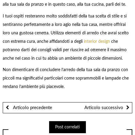
alla tua sala da pranzo e in questo caso, alla tua cucina, parli dei te.
I tuoi ospiti resteranno molto soddisfatti della tua scelta di stile e si
sentiranno perfettamente a loro agio nella tua casa, mentre offrirai
loro una gustosa cenetta. Utilizza elementi di arredo che avrai scelto
con estrema cura, anche affidandoti a degli
interior design
che
potranno darti dei consigli validi per riuscire ad ottenere il massimo
anche nel caso in cui tu abbia un ambiente di piccole dimensioni.
Non dimenticare di concludere l’arredo della tua sala da pranzo con
piccoli ma significativi particolari come soprammobili e lampade che
rendano l’ambiente più piacevole.
Articolo precedente
Articolo successivo
Post correlati