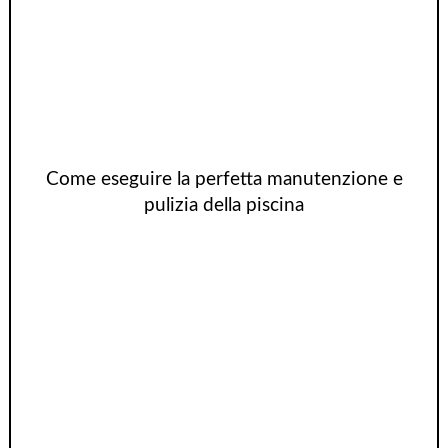
Come eseguire la perfetta manutenzione e
pulizia della piscina