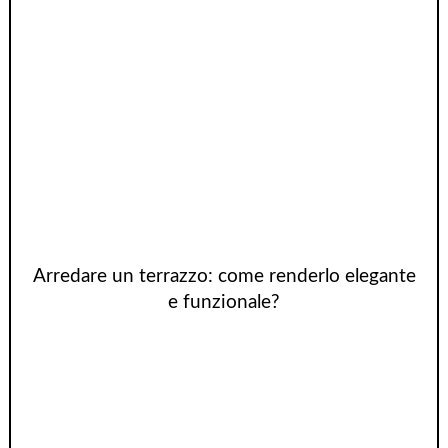
Arredare un terrazzo: come renderlo elegante
e funzionale?