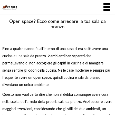
Open space? Ecco come arredare la tua sala da
pranzo
Fino a qualche anno fa all’interno di una casa si era soliti avere una
cucina e una sala da pranzo.
2 ambienti ben separati
che
permettevano di non accogliere gli ospiti in cucina e di mangiare
senza sentire gli odori della cucina. Nelle case moderne è sempre più
frequente avere un
open space
, quindi cucina e sala da pranzo
diventano un unico ambiente.
Questo non vuol certo dire che non si debba comunque avere cura
nella scelta dell’arredo della propria sala da pranzo. Anzi occorre avere
maggiori attenzioni, considerando che gli stili dei due ambienti, un