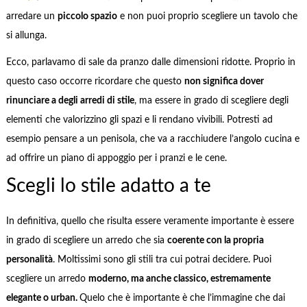
arredare un
piccolo spazio
e non puoi proprio scegliere un tavolo che
si allunga.
Ecco, parlavamo di sale da pranzo dalle dimensioni ridotte. Proprio in
questo caso occorre ricordare che questo
non significa dover
rinunciare a degli arredi di stile
, ma essere in grado di scegliere degli
elementi che valorizzino gli spazi e li rendano vivibili. Potresti ad
esempio pensare a un penisola, che va a racchiudere l’angolo cucina e
ad offrire un piano di appoggio per i pranzi e le cene.
Scegli lo stile adatto a te
In definitiva, quello che risulta essere veramente importante è essere
in grado di scegliere un arredo che sia
coerente con la propria
personalità
. Moltissimi sono gli stili tra cui potrai decidere. Puoi
scegliere un arredo
moderno, ma anche classico, estremamente
elegante o urban.
Quelo che è importante è che l’immagine che dai