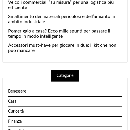
Veicoli commerciali “su misura” per una logistica più
efficiente
Smaltimento dei materiali pericolosi e dell’amianto in
ambito industriale
Pomeriggio a casa? Ecco mille spunti per passare il
tempo in modo intelligente
Accessori must-have per giocare in due: il kit che non
può mancare
Categorie
Benessere
Casa
Curiosità
Finanza