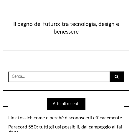
Il bagno del futuro: tra tecnologia, design e
benessere
Cerca
per:
Articoli recenti
Link tossici: come e perché disconoscerli efficacemente
Paracord 550: tutti gli usi possibili, dal campeggio al fai