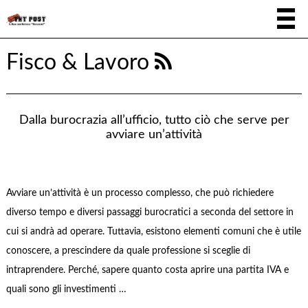
Fisco & Lavoro
Dalla burocrazia all’ufficio, tutto ciò che serve per
avviare un’attività
Avviare un’attività è un processo complesso, che può richiedere
diverso tempo e diversi passaggi burocratici a seconda del settore in
cui si andrà ad operare. Tuttavia, esistono elementi comuni che è utile
conoscere, a prescindere da quale professione si sceglie di
intraprendere. Perché, sapere quanto costa aprire una partita IVA e
quali sono gli investimenti …