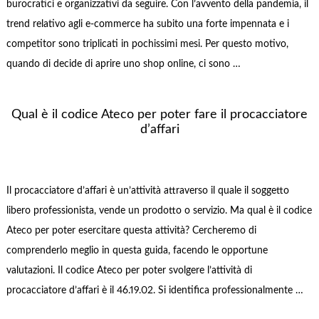
burocratici e organizzativi da seguire. Con l’avvento della pandemia, il
trend relativo agli e-commerce ha subito una forte impennata e i
competitor sono triplicati in pochissimi mesi. Per questo motivo,
quando di decide di aprire uno shop online, ci sono …
Qual è il codice Ateco per poter fare il procacciatore
d’affari
Il procacciatore d’affari è un’attività attraverso il quale il soggetto
libero professionista, vende un prodotto o servizio. Ma qual è il codice
Ateco per poter esercitare questa attività? Cercheremo di
comprenderlo meglio in questa guida, facendo le opportune
valutazioni. Il codice Ateco per poter svolgere l’attività di
procacciatore d’affari è il 46.19.02. Si identifica professionalmente …