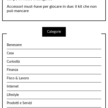
Accessori must-have per giocare in due: il kit che non
può mancare
Categorie
Benessere
Casa
Curiosità
Finanza
Fisco & Lavoro
Internet
Lifestyle
Prodotti e Servizi