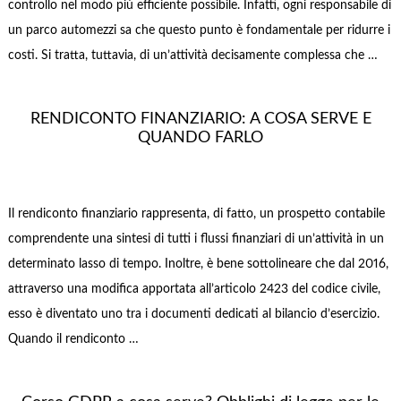
controllo nel modo più efficiente possibile. Infatti, ogni responsabile di
un parco automezzi sa che questo punto è fondamentale per ridurre i
costi. Si tratta, tuttavia, di un’attività decisamente complessa che …
RENDICONTO FINANZIARIO: A COSA SERVE E
QUANDO FARLO
Il rendiconto finanziario rappresenta, di fatto, un prospetto contabile
comprendente una sintesi di tutti i flussi finanziari di un’attività in un
determinato lasso di tempo. Inoltre, è bene sottolineare che dal 2016,
attraverso una modifica apportata all’articolo 2423 del codice civile,
esso è diventato uno tra i documenti dedicati al bilancio d’esercizio.
Quando il rendiconto …