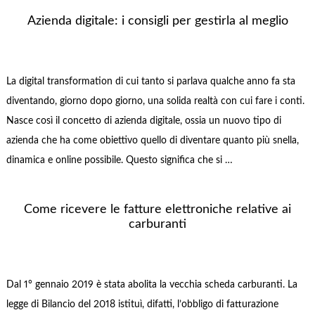
Azienda digitale: i consigli per gestirla al meglio
La digital transformation di cui tanto si parlava qualche anno fa sta
diventando, giorno dopo giorno, una solida realtà con cui fare i conti.
Nasce così il concetto di azienda digitale, ossia un nuovo tipo di
azienda che ha come obiettivo quello di diventare quanto più snella,
dinamica e online possibile. Questo significa che si …
Come ricevere le fatture elettroniche relative ai
carburanti
Dal 1° gennaio 2019 è stata abolita la vecchia scheda carburanti. La
legge di Bilancio del 2018 istituì, difatti, l’obbligo di fatturazione