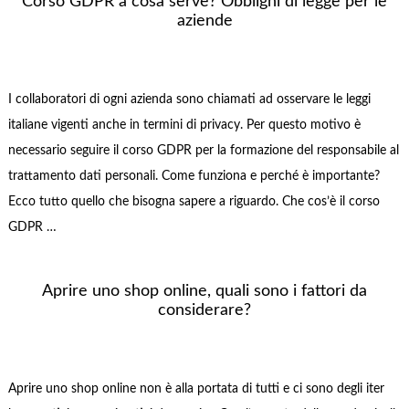
Corso GDPR a cosa serve? Obblighi di legge per le
aziende
I collaboratori di ogni azienda sono chiamati ad osservare le leggi
italiane vigenti anche in termini di privacy. Per questo motivo è
necessario seguire il corso GDPR per la formazione del responsabile al
trattamento dati personali. Come funziona e perché è importante?
Ecco tutto quello che bisogna sapere a riguardo. Che cos’è il corso
GDPR …
Aprire uno shop online, quali sono i fattori da
considerare?
Aprire uno shop online non è alla portata di tutti e ci sono degli iter