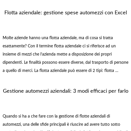
Flotta aziendale: gestione spese automezzi con Excel
Molte aziende hanno una flotta aziendale, ma di cosa si tratta
esattamente? Con il termine flotta aziendale ci si riferisce ad un
insieme di mezzi che l’azienda mette a disposizione dei propri
dipendenti. Le finalità possono essere diverse, dal trasporto di persone
a quello di merci. La flotta aziendale può essere di 2 tipi: flotta …
Gestione automezzi aziendali: 3 modi efficaci per farlo
Quando si ha a che fare con la gestione di flotte aziendali di
automezzi, una delle sfide principali è riuscire ad avere tutto sotto