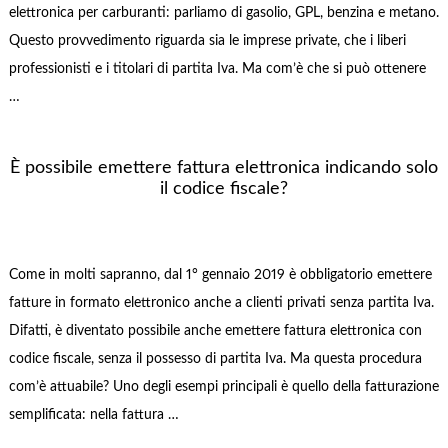
elettronica per carburanti: parliamo di gasolio, GPL, benzina e metano.
Questo provvedimento riguarda sia le imprese private, che i liberi
professionisti e i titolari di partita Iva. Ma com’è che si può ottenere
…
È possibile emettere fattura elettronica indicando solo
il codice fiscale?
Come in molti sapranno, dal 1° gennaio 2019 è obbligatorio emettere
fatture in formato elettronico anche a clienti privati senza partita Iva.
Difatti, è diventato possibile anche emettere fattura elettronica con
codice fiscale, senza il possesso di partita Iva. Ma questa procedura
com’è attuabile? Uno degli esempi principali è quello della fatturazione
semplificata: nella fattura …