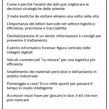
Come e perchè l’analisi dei dati può migliorare le
decisioni strategiche delle aziende
3 mete esotiche da visitare almeno una volta nella vita
L’importanza dei lettori barcode nel settore logistico:
efficienza, precisione e tracciabilità
Devitalizzazione di un dente: informazioni e consigli per
prevenire il trattamento
Il perito informatico forense: figura centrale nelle
indagini digitali
Veicoli commerciali “su misura” per una logistica più
efficiente
Smaltimento dei materiali pericolosi e dell’amianto in
ambito industriale
Pomeriggio a casa? Ecco mille spunti per passare il
tempo in modo intelligente
Accessori must-have per giocare in due: il kit che non
può mancare