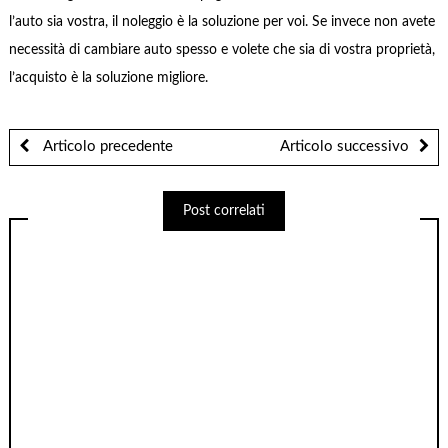
l’auto sia vostra, il noleggio è la soluzione per voi. Se invece non avete
necessità di cambiare auto spesso e volete che sia di vostra proprietà,
l’acquisto è la soluzione migliore.
Articolo precedente
Articolo successivo
Post correlati