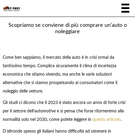
Scopriamo se conviene di più comprare un’auto o
noleggiare
Come ben sappiamo, il mercato della auto è in crisi ormai da
tantissimo tempo. Complice sicuramente il clima di incertezza
economica che stiamo vivendo, ma anche le varie soluzioni
alternative che si stanno prospettando ai consumatori come il
noleggio delle vetture.
Gli studi ci dicono che il 2023 è stato ancora un anno di forte crisi
per il settore dell’automotive e si pensa che forse ritorneremo alla
normalità solo nel 2030, come potete leggere in
questo articolo
.
D’altronde spesso gli italiani hanno difficoltà ad ottenere in