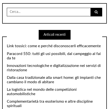
Cerca
per:
Articoli recenti
Link tossici: come e perché disconoscerli efficacemente
Paracord 550: tutti gli usi possibili, dal campeggio al fai
da te
Innovazioni tecnologiche e digitalizzazione nei servizi di
ristorazione
Dalla casa tradizionale alla smart home: gli impianti che
cambiano il modo di abitare
La logistica nel mondo delle competizioni
automobilistiche
Complementarietà tra esoterismo e altre discipline
spirituali