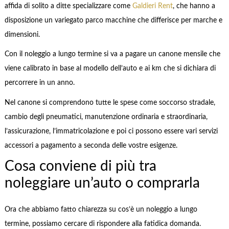
affida di solito a ditte specializzare come
Galdieri Rent
, che hanno a
disposizione un variegato parco macchine che differisce per marche e
dimensioni.
Con il noleggio a lungo termine si va a pagare un canone mensile che
viene calibrato in base al modello dell’auto e ai km che si dichiara di
percorrere in un anno.
Nel canone si comprendono tutte le spese come soccorso stradale,
cambio degli pneumatici, manutenzione ordinaria e straordinaria,
l’assicurazione, l’immatricolazione e poi ci possono essere vari servizi
accessori a pagamento a seconda delle vostre esigenze.
Cosa conviene di più tra
noleggiare un’auto o comprarla
Ora che abbiamo fatto chiarezza su cos’è un noleggio a lungo
termine, possiamo cercare di rispondere alla fatidica domanda.