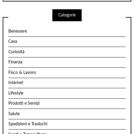
Categorie
Benessere
Casa
Curiosità
Finanza
Fisco & Lavoro
Internet
Lifestyle
Prodotti e Servizi
Salute
Spedizioni e Traslochi