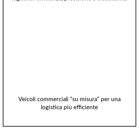
Veicoli commerciali “su misura” per una
logistica più efficiente