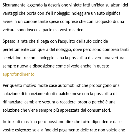
Sicuramente leggendo la descrizione vi siete fatti un’idea su alcuni dei
vantaggi che porta con s’è il noleggio: noleggiare un’auto significa
avere in un canone tante spese comprese che con l’acquisto di una
vettura sono invece a parte e a vostro carico.
Spesso la rata che si paga con l’acquisto dell’auto coincide
perfettamente con quella del noleggio, dove però sono compresi tanti
servizi. Inoltre con il noleggio si ha la possibilità di avere una vettura
sempre nuova a disposizione come si vede anche in questo
approfondimento.
Per questo motivo molte case automobilistiche propongono una
soluzione di finanziamento di qualche mese con la possibilità di
rifinanziare, cambiare vettura o recedere, proprio perché è una
soluzione che viene sempre più apprezzata dai consumatori.
In linea di massima però possiamo dire che tutto dipendente dalle
vostre esigenze: se alla fine del pagamento delle rate non volete che