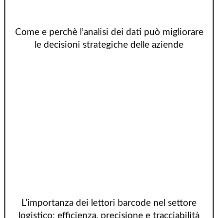
Come e perchè l’analisi dei dati può migliorare
le decisioni strategiche delle aziende
L’importanza dei lettori barcode nel settore
logistico: efficienza, precisione e tracciabilità