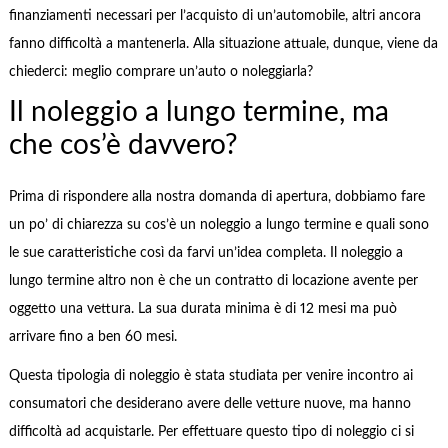
finanziamenti necessari per l’acquisto di un’automobile, altri ancora
fanno difficoltà a mantenerla. Alla situazione attuale, dunque, viene da
chiederci: meglio comprare un’auto o noleggiarla?
Il noleggio a lungo termine, ma
che cos’è davvero?
Prima di rispondere alla nostra domanda di apertura, dobbiamo fare
un po’ di chiarezza su cos’è un noleggio a lungo termine e quali sono
le sue caratteristiche così da farvi un’idea completa. Il noleggio a
lungo termine altro non è che un contratto di locazione avente per
oggetto una vettura. La sua durata minima è di 12 mesi ma può
arrivare fino a ben 60 mesi.
Questa tipologia di noleggio è stata studiata per venire incontro ai
consumatori che desiderano avere delle vetture nuove, ma hanno
difficoltà ad acquistarle. Per effettuare questo tipo di noleggio ci si