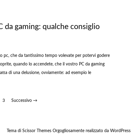
 da gaming: qualche consiglio
ro pc, che da tantissimo tempo volevate per potervi godere
oprite, quando lo accendete, che il vostro PC da gaming
atta di una delusione, ovviamente: ad esempio le
3
Successivo →
Tema di
Scissor Themes
Orgogliosamente realizzato da
WordPress