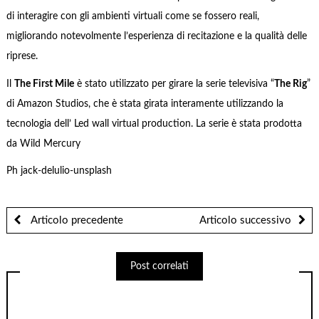
di interagire con gli ambienti virtuali come se fossero reali,
migliorando notevolmente l’esperienza di recitazione e la qualità delle
riprese.
Il
The First Mile
è stato utilizzato per girare la serie televisiva “
The Rig
”
di Amazon Studios, che è stata girata interamente utilizzando la
tecnologia dell’ Led wall virtual production. La serie è stata prodotta
da Wild Mercury
Ph jack-delulio-unsplash
Articolo precedente
Articolo successivo
Post correlati