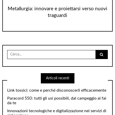
Metallurgia: innovare e proiettarsi verso nuovi
traguardi
Cerca
per:
Articoli recenti
Link tossici: come e perché disconoscerli efficacemente
Paracord 550: tutti gli usi possibili, dal campeggio al fai
da te
Innovazioni tecnologiche e digitalizzazione nei servizi di