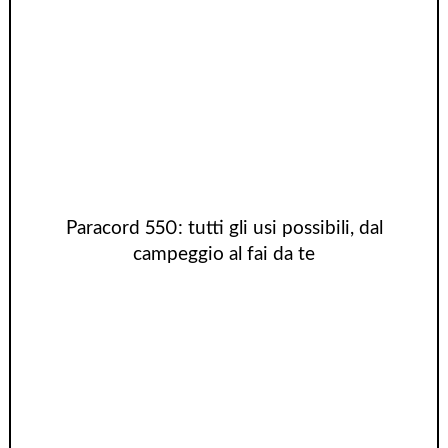
Paracord 550: tutti gli usi possibili, dal
campeggio al fai da te