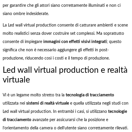
per garantire che gli attori siano correttamente illuminati e non ci
siano ombre indesiderate.
La Led wall virtual production consente di catturare ambienti e scene
molto realistici senza dover costruire set complessi. Ma soprattutto
consente di impiegare
immagini con effetti visivi integrati
; questo
significa che non è necessario aggiungere gli effetti in post-
produzione, riducendo così i costi e il tempo di produzione.
Led wall virtual production e realtà
virtuale
Vi è un legame molto stretto tra la
tecnologia di tracciamento
utilizzata nei
sistemi di realtà virtuale
e quella utilizzata negli studi con
Led wall virtual production. In entrambi i casi, si utilizzano
tecnologie
di tracciamento
avanzate per assicurarsi che la posizione e
l’orientamento della camera o dell’utente siano correttamente rilevati.