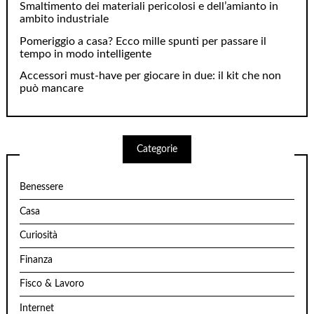
Smaltimento dei materiali pericolosi e dell’amianto in
ambito industriale
Pomeriggio a casa? Ecco mille spunti per passare il
tempo in modo intelligente
Accessori must-have per giocare in due: il kit che non
può mancare
Categorie
Benessere
Casa
Curiosità
Finanza
Fisco & Lavoro
Internet