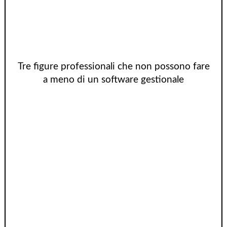
Tre figure professionali che non possono fare
a meno di un software gestionale