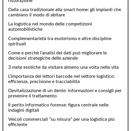
ristorazione
Dalla casa tradizionale alla smart home: gli impianti che
cambiano il modo di abitare
La logistica nel mondo delle competizioni
automobilistiche
Complementarietà tra esoterismo e altre discipline
spirituali
Come e perchè l’analisi dei dati può migliorare le
decisioni strategiche delle aziende
3 mete esotiche da visitare almeno una volta nella vita
L’importanza dei lettori barcode nel settore logistico:
efficienza, precisione e tracciabilità
Devitalizzazione di un dente: informazioni e consigli per
prevenire il trattamento
Il perito informatico forense: figura centrale nelle
indagini digitali
Veicoli commerciali “su misura” per una logistica più
efficiente