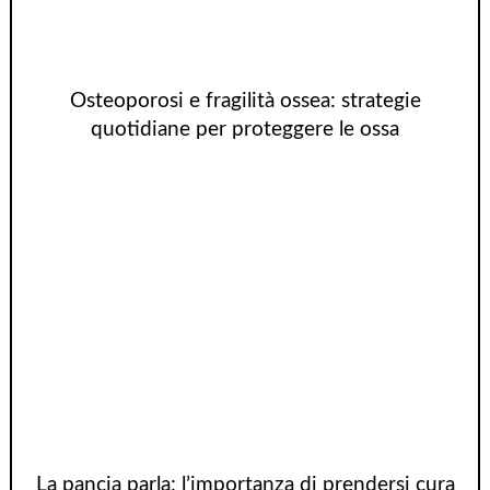
Osteoporosi e fragilità ossea: strategie
quotidiane per proteggere le ossa
La pancia parla: l’importanza di prendersi cura