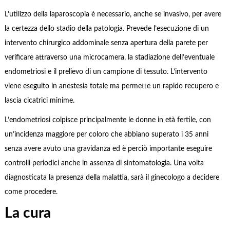
L’utilizzo della laparoscopia è necessario, anche se invasivo, per avere
la certezza dello stadio della patologia. Prevede l’esecuzione di un
intervento chirurgico addominale senza apertura della parete per
verificare attraverso una microcamera, la stadiazione dell’eventuale
endometriosi e il prelievo di un campione di tessuto. L’intervento
viene eseguito in anestesia totale ma permette un rapido recupero e
lascia cicatrici minime.
L’endometriosi colpisce principalmente le donne in età fertile, con
un’incidenza maggiore per coloro che abbiano superato i 35 anni
senza avere avuto una gravidanza ed è perciò importante eseguire
controlli periodici anche in assenza di sintomatologia. Una volta
diagnosticata la presenza della malattia, sarà il ginecologo a decidere
come procedere.
La cura