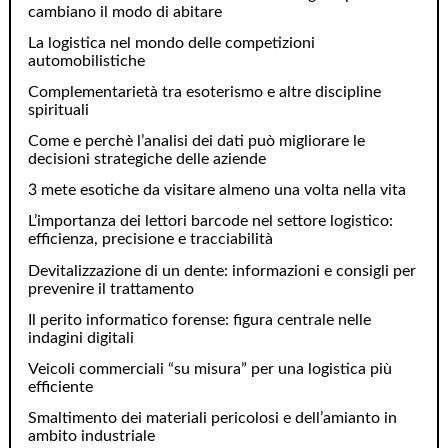
cambiano il modo di abitare
La logistica nel mondo delle competizioni
automobilistiche
Complementarietà tra esoterismo e altre discipline
spirituali
Come e perchè l’analisi dei dati può migliorare le
decisioni strategiche delle aziende
3 mete esotiche da visitare almeno una volta nella vita
L’importanza dei lettori barcode nel settore logistico:
efficienza, precisione e tracciabilità
Devitalizzazione di un dente: informazioni e consigli per
prevenire il trattamento
Il perito informatico forense: figura centrale nelle
indagini digitali
Veicoli commerciali “su misura” per una logistica più
efficiente
Smaltimento dei materiali pericolosi e dell’amianto in
ambito industriale