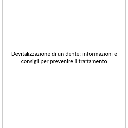
Devitalizzazione di un dente: informazioni e
consigli per prevenire il trattamento