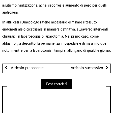
irsutismo, virilizzazione, acne, seborrea e aumento di peso per quelli
androgeni.
In altri casi il ginecologo ritiene necessario eliminare il tessuto
endometriale o cicatriziale in maniera definitiva, attraverso interventi
chirurgici in laparoscopia o laparotomia. Nel primo caso, come
abbiamo già descritto, la permanenza in ospedale è di massimo due
notti, mentre per la laparotomia i tempi si allungano di qualche giorno.
Articolo precedente
Articolo successivo
Post correlati