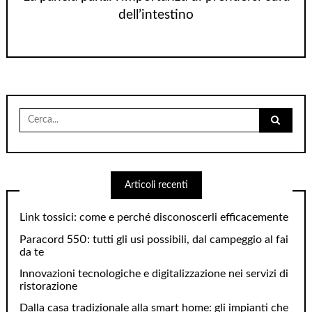
dell’intestino
Cerca
per:
Articoli recenti
Link tossici: come e perché disconoscerli efficacemente
Paracord 550: tutti gli usi possibili, dal campeggio al fai
da te
Innovazioni tecnologiche e digitalizzazione nei servizi di
ristorazione
Dalla casa tradizionale alla smart home: gli impianti che