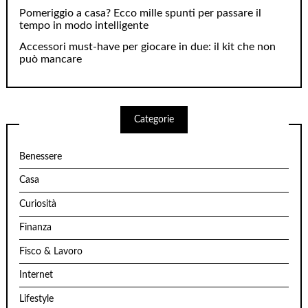
Pomeriggio a casa? Ecco mille spunti per passare il
tempo in modo intelligente
Accessori must-have per giocare in due: il kit che non
può mancare
Categorie
Benessere
Casa
Curiosità
Finanza
Fisco & Lavoro
Internet
Lifestyle